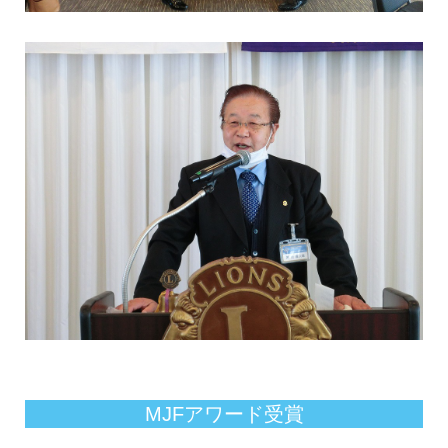
MJFアワード受賞