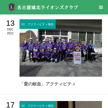
活動報告
02 アクティビティ報告
2021年
13
02 アクティビティ報告
DEC
2021
「愛の献血」アクティビティ
17
02 アクティビティ報告