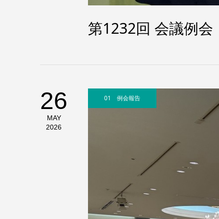
第1232回 会議例会
26
01 例会報告
MAY
2026