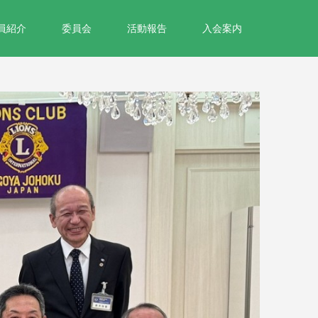
員紹介
委員会
活動報告
入会案内