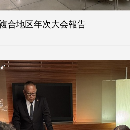
会 複合地区年次大会報告