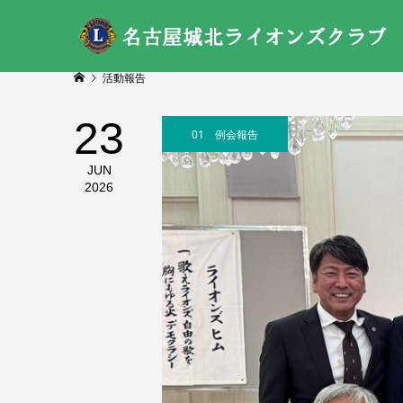
活動報告
23
01 例会報告
JUN
2026