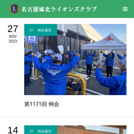
活動報告
01 例会報告
2023年
11月
27
01 例会報告
NOV
2023
第1171回 例会
14
01 例会報告