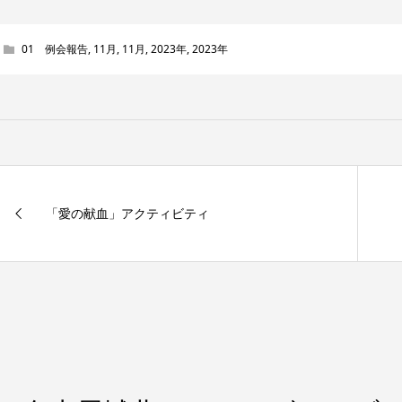
01 例会報告
,
11月
,
11月
,
2023年
,
2023年
「愛の献血」アクティビティ