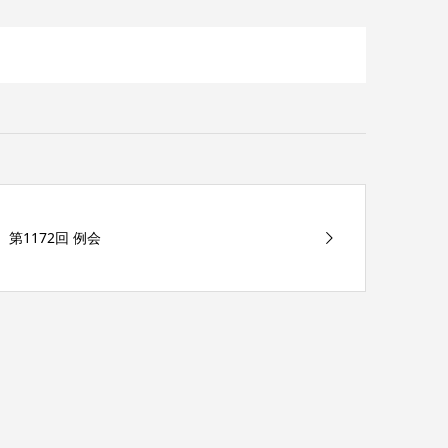
第1172回 例会