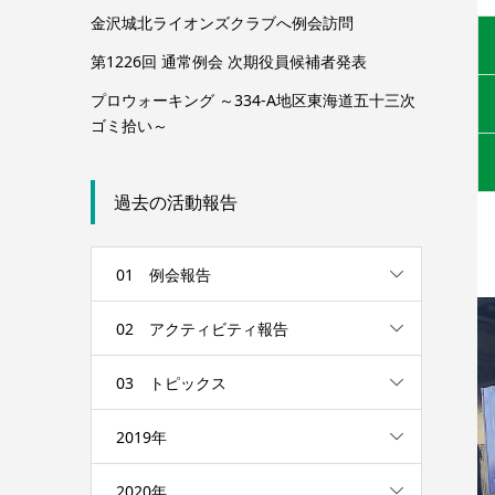
金沢城北ライオンズクラブへ例会訪問
第1226回 通常例会 次期役員候補者発表
プロウォーキング ～334-A地区東海道五十三次
ゴミ拾い～
過去の活動報告
01 例会報告
02 アクティビティ報告
03 トピックス
2019年
2020年