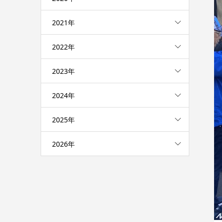
2021年
2022年
2023年
2024年
2025年
2026年