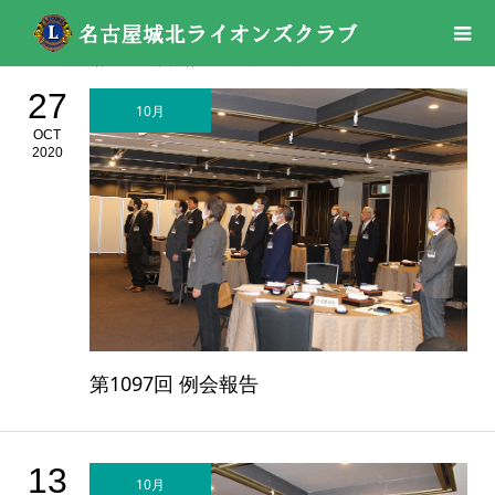
活動報告
01 例会報告
2020年
10月
27
10月
OCT
2020
第1097回 例会報告
13
10月