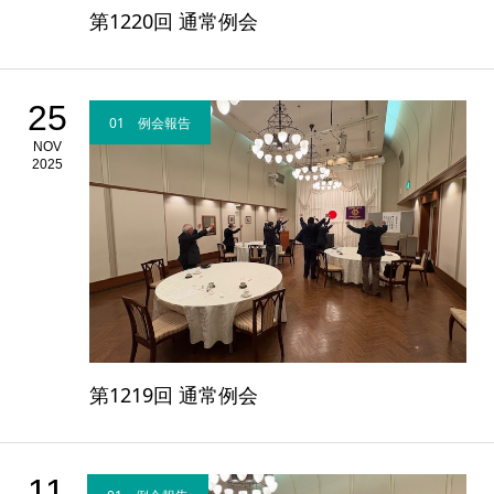
第1220回 通常例会
25
01 例会報告
NOV
2025
第1219回 通常例会
11