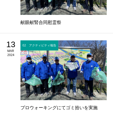
献眼献腎合同慰霊祭
13
02 アクティビティ報告
MAR
2024
プロウォーキングにてゴミ拾いを実施