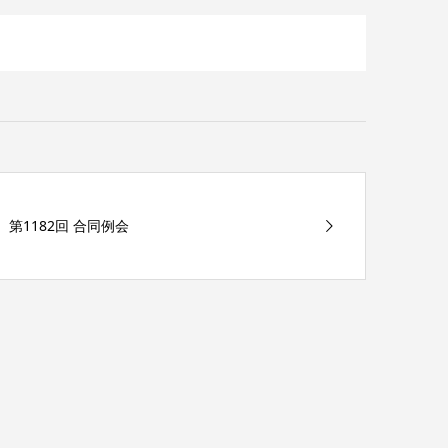
第1182回 合同例会