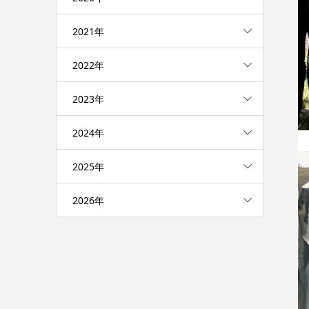
2021年
2022年
2023年
2024年
2025年
2026年