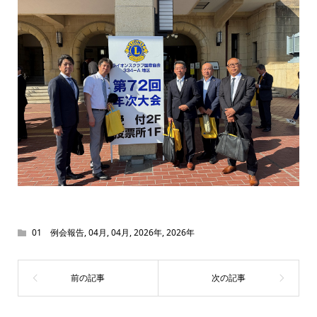
01 例会報告
,
04月
,
04月
,
2026年
,
2026年