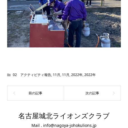
02 アクティビティ報告
,
11月
,
11月
,
2022年
,
2022年
名古屋城北ライオンズクラブ
Mail . info@nagoya-johokulions.jp