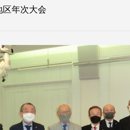
地区年次大会