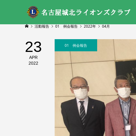
活動報告
01 例会報告
2022年
04月
23
01 例会報告
APR
2022