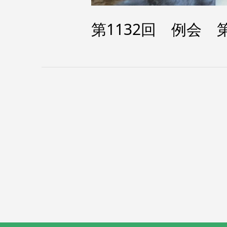
第1132回 例会