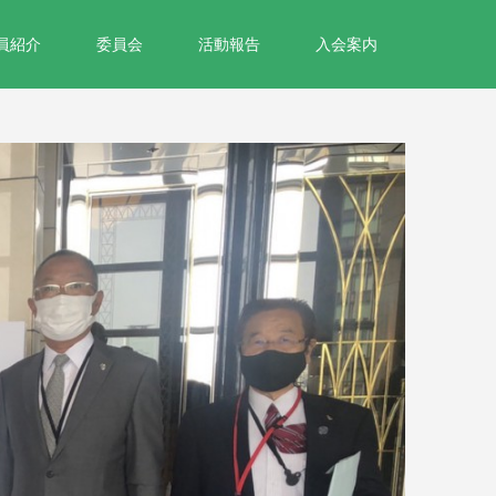
員紹介
委員会
活動報告
入会案内