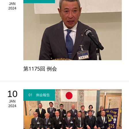
JAN
2024
第1175回 例会
10
01 例会報告
JAN
2024