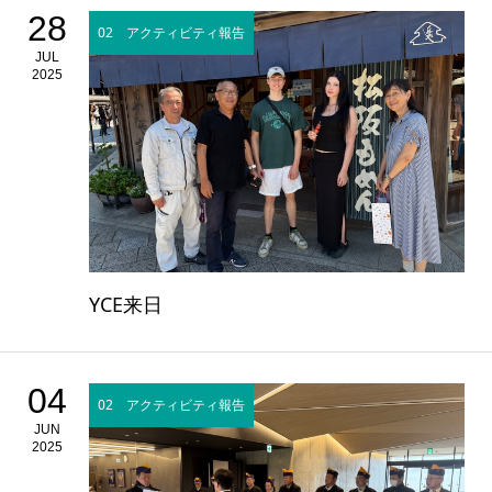
28
02 アクティビティ報告
JUL
2025
YCE来日
04
02 アクティビティ報告
JUN
2025