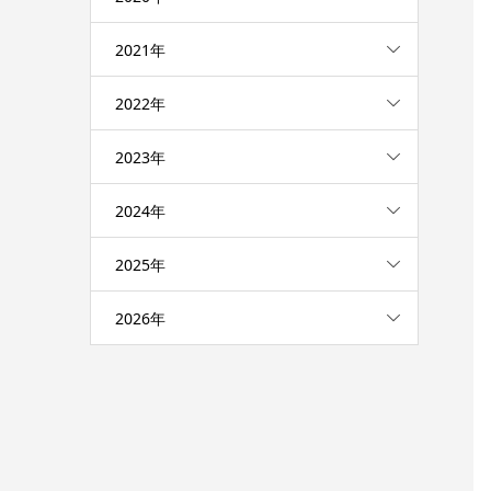
2021年
2022年
2023年
2024年
2025年
2026年