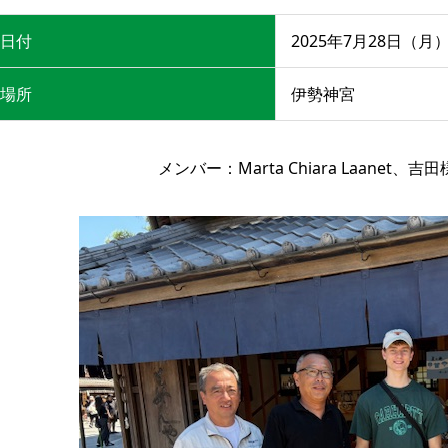
日付
2025年7月28日（月
場所
伊勢神宮
メンバー：Marta Chiara Laanet