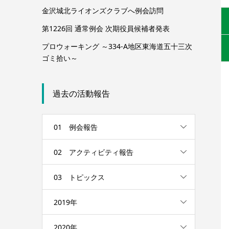
金沢城北ライオンズクラブへ例会訪問
第1226回 通常例会 次期役員候補者発表
プロウォーキング ～334-A地区東海道五十三次
ゴミ拾い～
過去の活動報告
01 例会報告
02 アクティビティ報告
03 トピックス
2019年
2020年