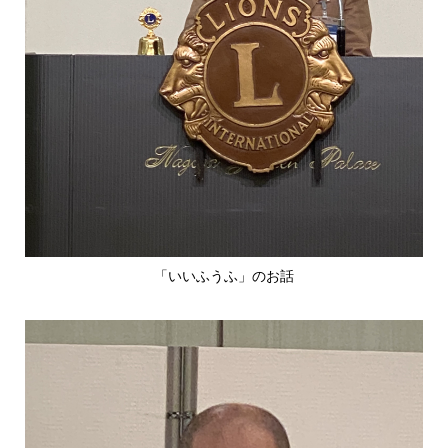
「いいふうふ」のお話