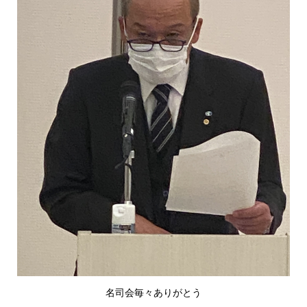
名司会毎々ありがとう