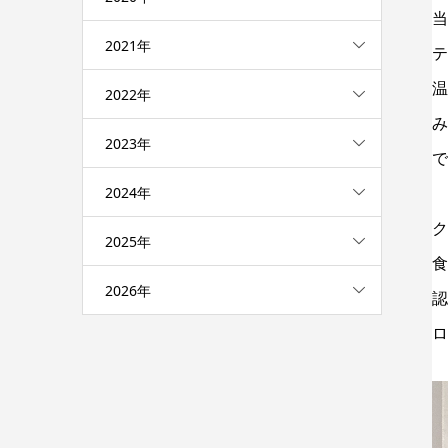
当
2021年
テ
温
2022年
み
2023年
で
2024年
ク
2025年
食
2026年
認
ロ