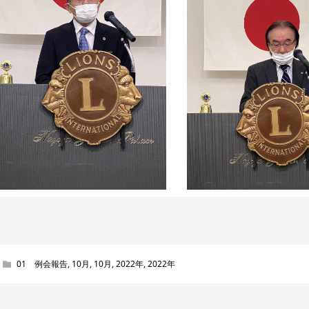
01 例会報告
,
10月
,
10月
,
2022年
,
2022年