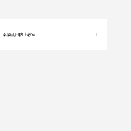
薬物乱用防止教室