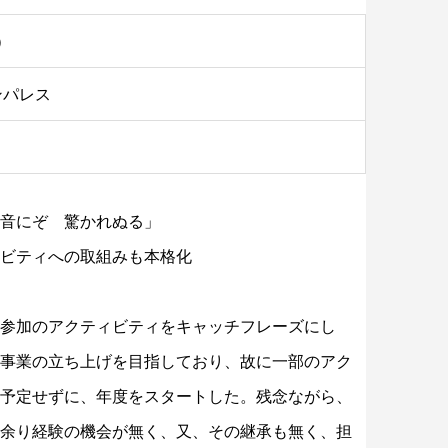
）
ンパレス
音にぞ 驚かれぬる」
ビティへの取組みも本格化
員参加のアクティビティをキャッチフレーズにし
事業の立ち上げを目指しており、故に一部のアク
予定せずに、年度をスタートした。残念ながら、
余り経験の機会が無く、又、その継承も無く、担