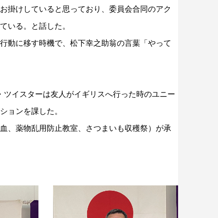
お掛けしていると思っており、委員会合同のアク
ている。と話した。
、行動に移す時機で、松下幸之助翁の言葉「やって
・ツイスターは友人がイギリスへ行った時のユニー
ションを課した。
血、薬物乱用防止教室、さつまいも収穫祭）が承