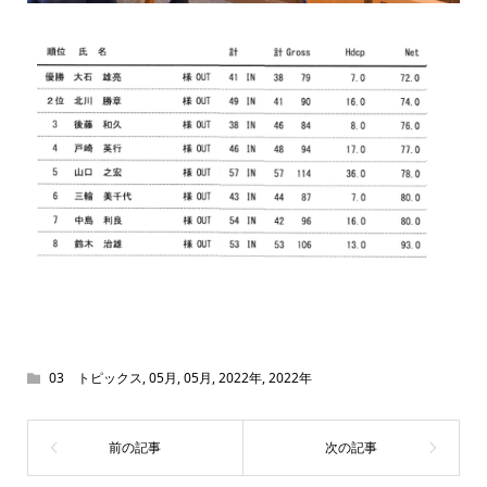
03 トピックス
,
05月
,
05月
,
2022年
,
2022年